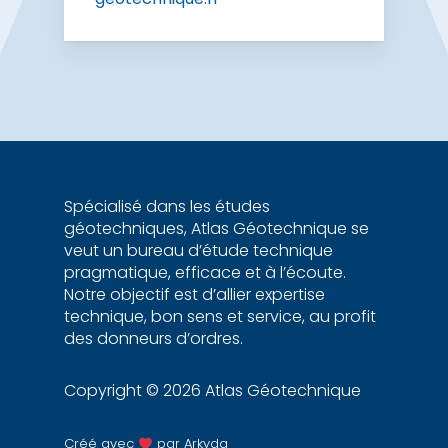
Spécialisé dans les études
géotechniques, Atlas Géotechnique se
veut un bureau d’étude technique
pragmatique, efficace et à l’écoute.
Notre objectif est d’allier expertise
technique, bon sens et service, au profit
des donneurs d’ordres.
Copyright © 2026 Atlas Géotechnique
Créé avec
par
Arkyda