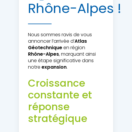
Rhône-Alpes
!
Nous sommes ravis de vous
annoncer l’arrivée d’
Atlas
Géotechnique
en région
Rhône-Alpes
, marquant ainsi
une étape significative dans
notre
expansion
.
Croissance
constante et
réponse
stratégique