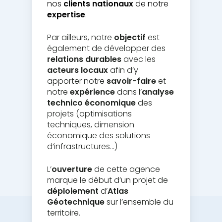
nos
clients nationaux
de notre
expertise
.
Par ailleurs, notre
objectif
est
également de développer des
relations durables
avec les
acteurs locaux
afin d’y
apporter notre
savoir-faire
et
notre
expérience
dans l’
analyse
technico économique
des
projets (optimisations
techniques, dimension
économique des solutions
d’infrastructures…)
L’
ouverture
de cette agence
marque le début d’un projet de
déploiement
d’
Atlas
Géotechnique
sur l’ensemble du
territoire.