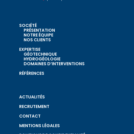
SOCIÉTÉ
PRÉSENTATION
NOTRE ÉQUIPE
NOS CLIENTS
EXPERTISE
GÉOTECHNIQUE
HYDROGÉOLOGIE
DOMAINES D’INTERVENTIONS
RÉFÉRENCES
ACTUALITÉS
RECRUTEMENT
CONTACT
MENTIONS LÉGALES