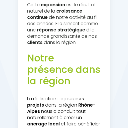
Cette
expansion
est le résultat
naturel de la
croissance
continue
de notre activité au fil
des années. Elle s’inscrit comme
une
réponse stratégique
à la
demande grandissante de nos
clients
dans la région.
Notre
présence dans
la région
La réalisation de plusieurs
projets
dans la région
Rhône-
Alpes
nous a conduit tout
naturellement à créer un
ancrage local
et faire bénéficier