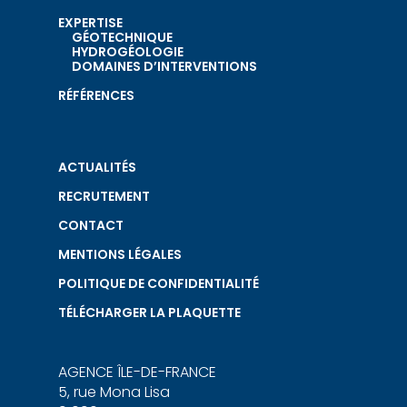
EXPERTISE
GÉOTECHNIQUE
HYDROGÉOLOGIE
DOMAINES D’INTERVENTIONS
RÉFÉRENCES
ACTUALITÉS
RECRUTEMENT
CONTACT
MENTIONS LÉGALES
POLITIQUE DE CONFIDENTIALITÉ
TÉLÉCHARGER LA PLAQUETTE
AGENCE ÎLE-DE-FRANCE
5, rue Mona Lisa