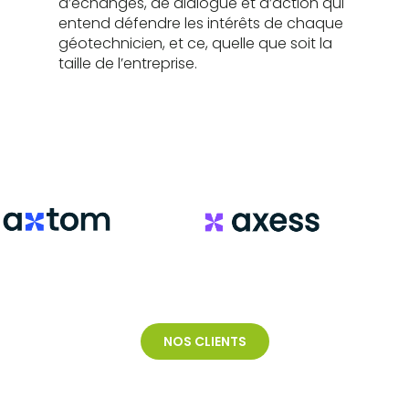
d’échanges, de dialogue et d’action qui
entend défendre les intérêts de chaque
géotechnicien, et ce, quelle que soit la
taille de l’entreprise.
NOS CLIENTS