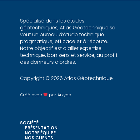
Spécialisé dans les études
géotechniques, Atlas Géotechnique se
veut un bureau d’étude technique
pragmatique, efficace et à l’écoute.
Notre objectif est d’allier expertise
technique, bon sens et service, au profit
des donneurs d’ordres.
Copyright © 2026 Atlas Géotechnique
Créé avec
par
Arkyda
SOCIÉTÉ
PRÉSENTATION
NOTRE ÉQUIPE
NOS CLIENTS