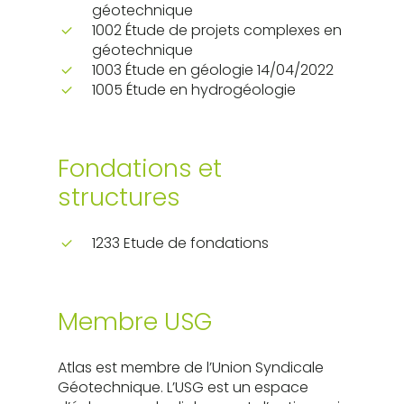
géotechnique
1002 Étude de projets complexes en
géotechnique
1003 Étude en géologie 14/04/2022
1005 Étude en hydrogéologie
Fondations et
structures
1233 Etude de fondations
Membre USG
Atlas est membre de l’Union Syndicale
Géotechnique. L’USG est un espace