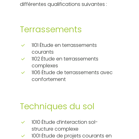
différentes qualifications suivantes :
Terrassements
1101 Étude en terrassements
courants
1102 Étude en terrassements
complexes
1106 Étude de terrassements avec
confortement
Techniques du sol
1010 Étude d’interaction sol-
structure complexe
1001 Étude de projets courants en