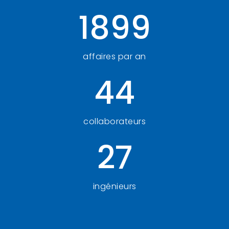
1899
affaires par an
44
collaborateurs
27
ingénieurs