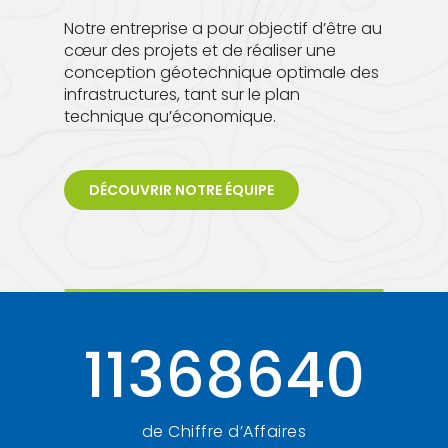
Notre entreprise a pour objectif d’être au
cœur des projets et de réaliser une
conception géotechnique optimale des
infrastructures, tant sur le plan
technique qu’économique.
DÉCOUVRIR NOTRE ÉQUIPE
11368640
de Chiffre d’Affaires