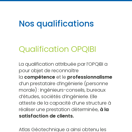
Nos qualifications
Qualification OPQIBI
La qualification attribuée par l’OPQIBI a
pour objet de reconnaître
la
compétence
et le
professionnalisme
d’un prestataire d’ingénierie (personne
morale) : Ingénieurs-conseils, bureaux
d’études, sociétés d’ingénierie. Elle
atteste de la capacité d’une structure à
réaliser une prestation déterminée,
à la
satisfaction de clients.
Atlas Géotechnique a ainsi obtenu les