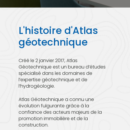
L'histoire
d'Atlas
géotechnique
Créé le 2 janvier 2017, Atlas
Géotechnique est un bureau d’études
spécialisé dans les domaines de
l’expertise géotechnique et de
l’hydrogéologie.
Atlas Géotechnique a connu une
évolution fulgurante grâce à la
confiance des acteurs majeurs de la
promotion immobilière et de la
construction.