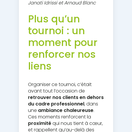
Janati Idrissi et Arnaud Blanc
Plus qu’un
tournoi : un
moment pour
renforcer nos
liens
Organiser ce tournoi, c’était
avant tout l’occasion de
retrouver nos clients en dehors
du cadre professionnel
, dans
une
ambiance chaleureuse
.
Ces moments renforcent la
proximité
qui nous tient à cœur,
et rappellent qu’au-delà des