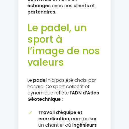
échanges
avec nos
clients
et
partenaires
.
Le padel, un
sport à
l’image de nos
valeurs
Le
padel
n’a pas été choisi par
hasard. Ce sport collectif et
dynamique reflète l’
ADN d’Atlas
Géotechnique
:
Travail d’équipe et
coordination
, comme sur
un chantier où
ingénieurs