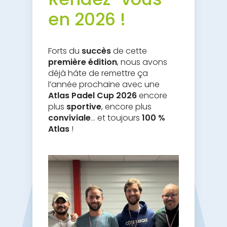
en 2026 !
Forts du
succès
de cette
première édition
, nous avons
déjà hâte de remettre ça
l’année prochaine avec une
Atlas Padel Cup 2026
encore
plus
sportive
, encore plus
conviviale
… et toujours
100 %
Atlas
!