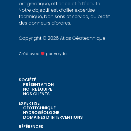
pragmatique, efficace et à l’écoute.
Notre objectif est d’allier expertise
technique, bon sens et service, au profit
des donneurs d’ordres.
Copyright © 2026 Atlas Géotechnique
Créé avec
par
Arkyda
SOCIÉTÉ
PRÉSENTATION
NOTRE ÉQUIPE
NOS CLIENTS
EXPERTISE
GÉOTECHNIQUE
HYDROGÉOLOGIE
DOMAINES D’INTERVENTIONS
RÉFÉRENCES