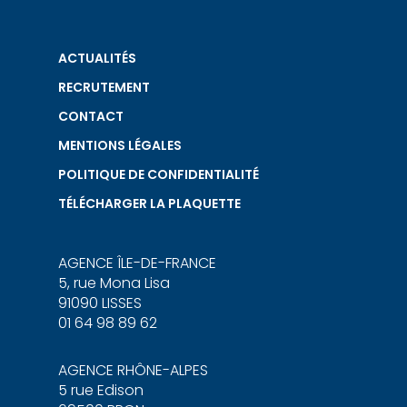
ACTUALITÉS
RECRUTEMENT
CONTACT
MENTIONS LÉGALES
POLITIQUE DE CONFIDENTIALITÉ
TÉLÉCHARGER LA PLAQUETTE
AGENCE ÎLE-DE-FRANCE
5, rue Mona Lisa
91090 LISSES
01 64 98 89 62
AGENCE RHÔNE-ALPES
5 rue Edison