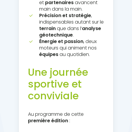
et
partenaires
avancent
main dans la main.
Précision et stratégie
,
indispensables autant sur le
terrain
que dans l’
analyse
géotechnique
.
Énergie et passion
, deux
moteurs qui animent nos
équipes
au quotidien.
Une journée
sportive et
conviviale
Au programme de cette
première édition
: